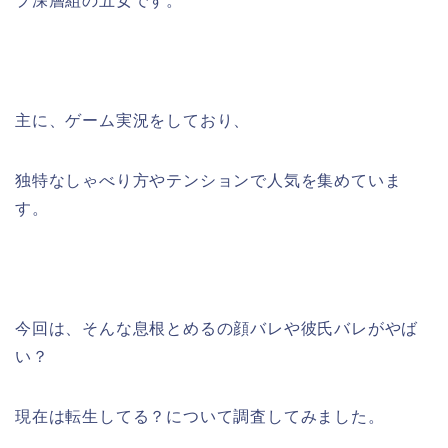
プ深層組の五女です。
主に、ゲーム実況をしており、
独特なしゃべり方やテンションで人気を集めていま
す。
今回は、そんな息根とめるの顔バレや彼氏バレがやば
い？
現在は転生してる？について調査してみました。