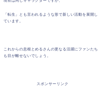
現在は同じキャラクターですが、
「転生」とも言われるような形で新しい活動を展開し
ています。
これからの息根とめるさんの更なる活躍にファンたち
も目が離せないでしょう。
スポンサーリンク