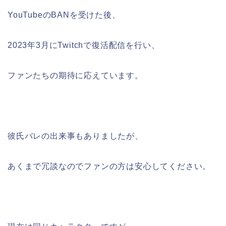
YouTubeのBANを受けた後、
2023年3月にTwitchで復活配信を行い、
ファンたちの期待に応えています。
彼氏バレの出来事もありましたが、
あくまで冗談なのでファンの方は安心してください。