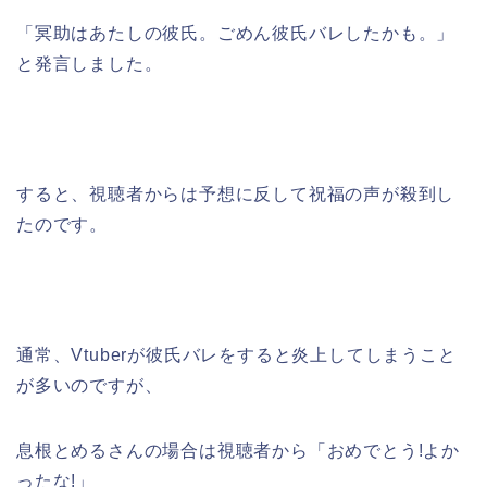
「冥助はあたしの彼氏。ごめん彼氏バレしたかも。」
と発言しました。
すると、視聴者からは予想に反して祝福の声が殺到し
たのです。
通常、Vtuberが彼氏バレをすると炎上してしまうこと
が多いのですが、
息根とめるさんの場合は視聴者から「おめでとう!よか
ったな!」