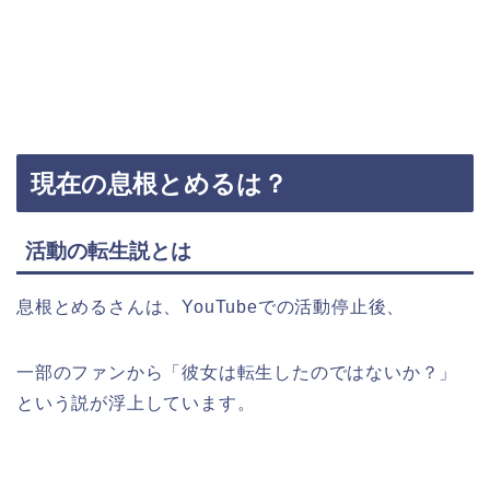
現在の息根とめるは？
活動の転生説とは
息根とめるさんは、YouTubeでの活動停止後、
一部のファンから「彼女は転生したのではないか？」
という説が浮上しています。