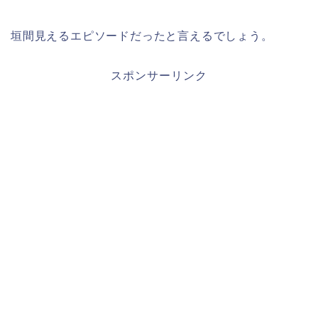
垣間見えるエピソードだったと言えるでしょう。
スポンサーリンク