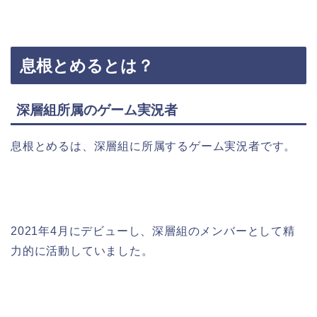
息根とめるとは？
深層組所属のゲーム実況者
息根とめるは、深層組に所属するゲーム実況者です。
2021年4月にデビューし、深層組のメンバーとして精
力的に活動していました。