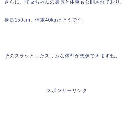
さらに、呼吸ちゃんの身長と体重も公開されており、
身長159cm、体重40kgだそうです。
そのスラッとしたスリムな体型が想像できますね。
スポンサーリンク