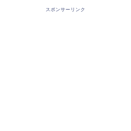
スポンサーリンク