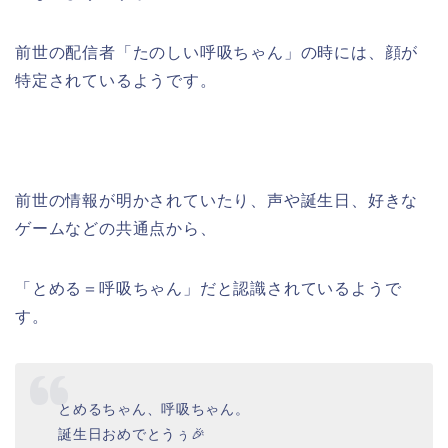
前世の配信者「たのしい呼吸ちゃん」の時には、顔が
特定されているようです。
前世の情報が明かされていたり、声や誕生日、好きな
ゲームなどの共通点から、
「とめる＝呼吸ちゃん」だと認識されているようで
す。
とめるちゃん、呼吸ちゃん。
誕生日おめでとうぅ🎉