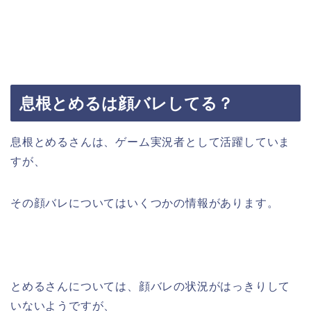
息根とめるは顔バレしてる？
息根とめるさんは、ゲーム実況者として活躍していま
すが、
その顔バレについてはいくつかの情報があります。
とめるさんについては、顔バレの状況がはっきりして
いないようですが、