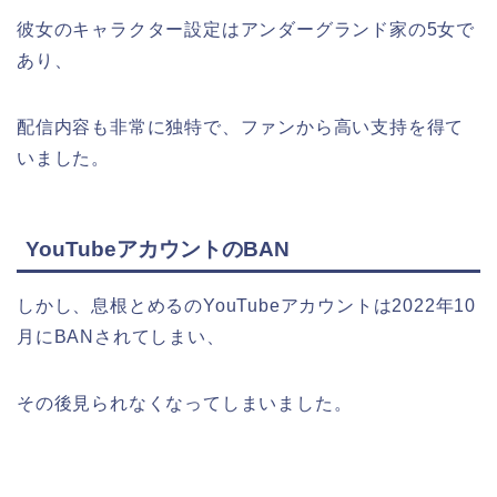
彼女のキャラクター設定はアンダーグランド家の5女で
あり、
配信内容も非常に独特で、ファンから高い支持を得て
いました。
YouTubeアカウントのBAN
しかし、息根とめるのYouTubeアカウントは2022年10
月にBANされてしまい、
その後見られなくなってしまいました。