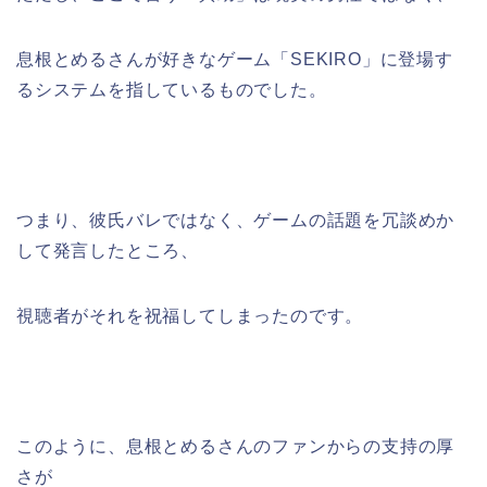
息根とめるさんが好きなゲーム「SEKIRO」に登場す
るシステムを指しているものでした。
つまり、彼氏バレではなく、ゲームの話題を冗談めか
して発言したところ、
視聴者がそれを祝福してしまったのです。
このように、息根とめるさんのファンからの支持の厚
さが