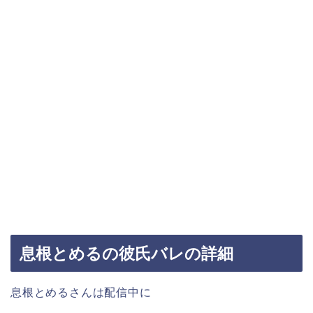
息根とめるの彼氏バレの詳細
息根とめるさんは配信中に