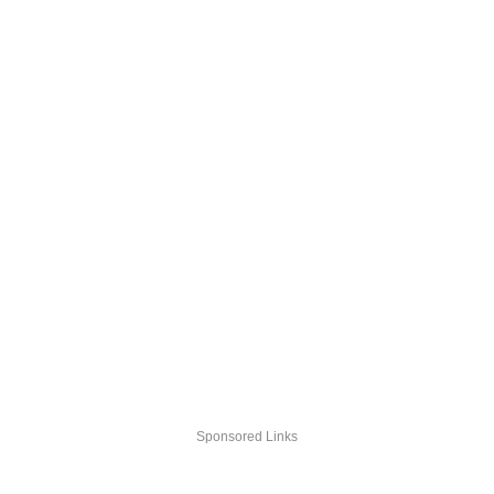
Sponsored Links