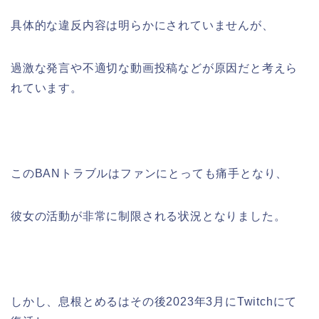
具体的な違反内容は明らかにされていませんが、
過激な発言や不適切な動画投稿などが原因だと考えら
れています。
このBANトラブルはファンにとっても痛手となり、
彼女の活動が非常に制限される状況となりました。
しかし、息根とめるはその後2023年3月にTwitchにて