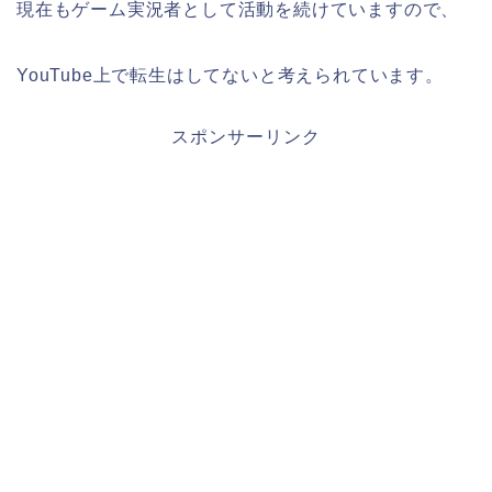
現在もゲーム実況者として活動を続けていますので、
YouTube上で転生はしてないと考えられています。
スポンサーリンク