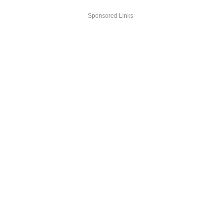
Sponsored Links