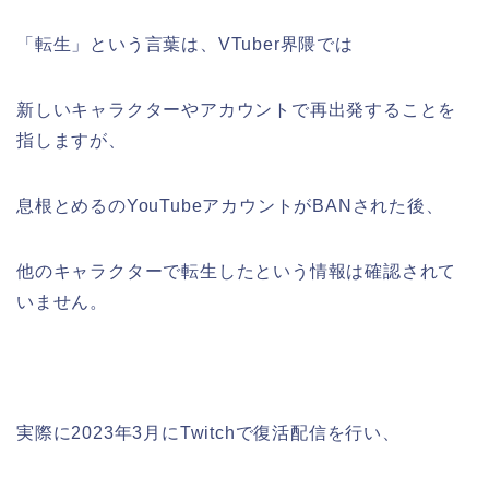
「転生」という言葉は、VTuber界隈では
新しいキャラクターやアカウントで再出発することを
指しますが、
息根とめるのYouTubeアカウントがBANされた後、
他のキャラクターで転生したという情報は確認されて
いません。
実際に2023年3月にTwitchで復活配信を行い、