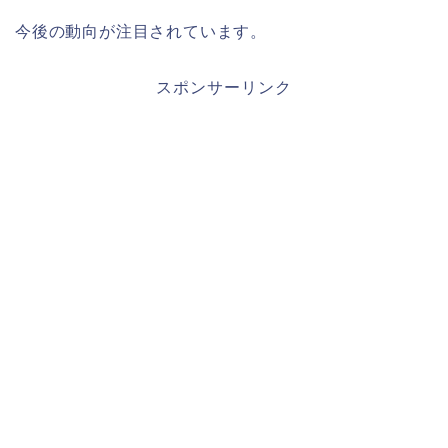
今後の動向が注目されています。
スポンサーリンク