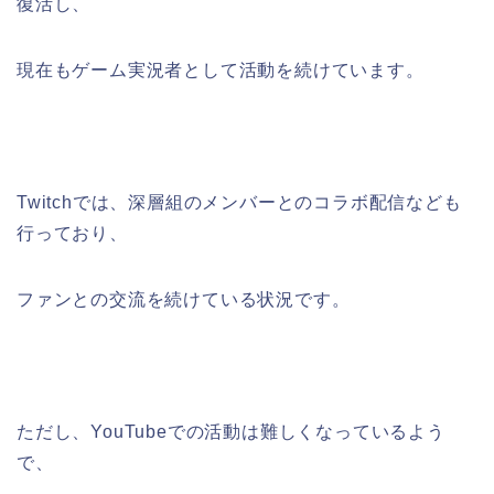
復活し、
現在もゲーム実況者として活動を続けています。
Twitchでは、深層組のメンバーとのコラボ配信なども
行っており、
ファンとの交流を続けている状況です。
ただし、YouTubeでの活動は難しくなっているよう
で、