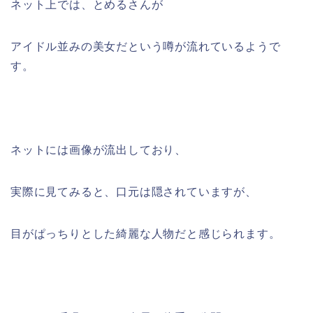
ネット上では、とめるさんが
アイドル並みの美女だという噂が流れているようで
す。
ネットには画像が流出しており、
実際に見てみると、口元は隠されていますが、
目がぱっちりとした綺麗な人物だと感じられます。