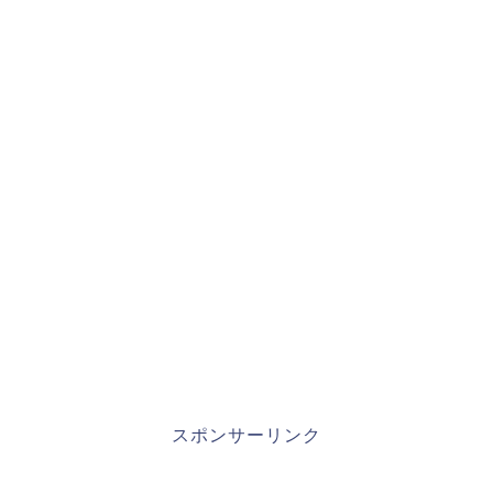
スポンサーリンク