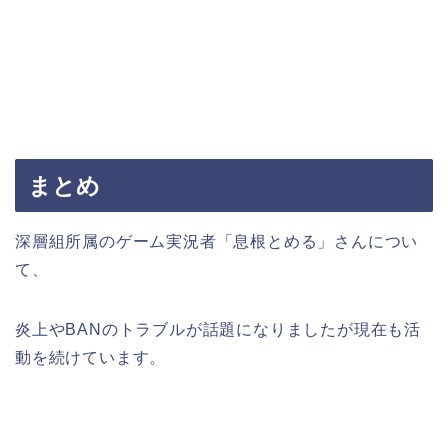
まとめ
深層組所属のゲーム実況者「息根とめる」さんについ
て、
炎上やBANのトラブルが話題になりましたが現在も活
動を続けています。