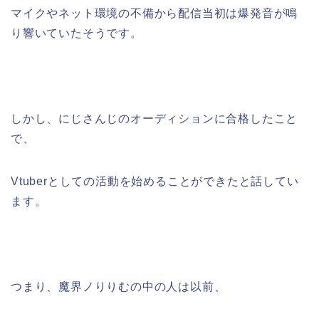
マイクやネット環境の不備から配信当初は爆発音が鳴
り響いていたそうです。
しかし、にじさんじのオーディションに合格したこと
で、
Vtuberとしての活動を始めることができたと話してい
ます。
つまり、魔界ノりりむの中の人は以前、