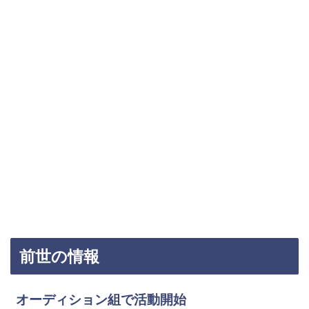
前世の情報
オーディション組で活動開始