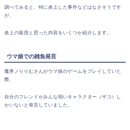
調べてみると、特に炎上した事件などはなさそうです
が、
炎上の疑惑と思った内容をいくつか紹介します。
ウマ娘での雑魚発言
魔界ノりりむさんがウマ娘のゲームをプレイしていた
際、
自分のフレンドがみんな弱いキャラクター（ザコ）し
かいないと発言していました。