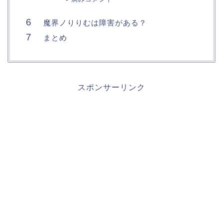
魔界ノりりむは障害がある？
まとめ
スポンサーリンク