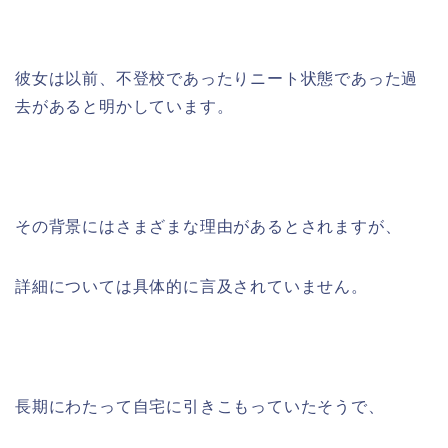
彼女は以前、不登校であったりニート状態であった過
去があると明かしています。
その背景にはさまざまな理由があるとされますが、
詳細については具体的に言及されていません。
長期にわたって自宅に引きこもっていたそうで、