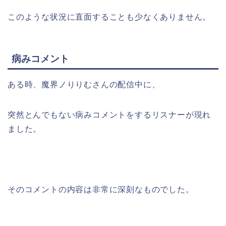
このような状況に直面することも少なくありません。
病みコメント
ある時、魔界ノりりむさんの配信中に、
突然とんでもない病みコメントをするリスナーが現れ
ました。
そのコメントの内容は非常に深刻なものでした。