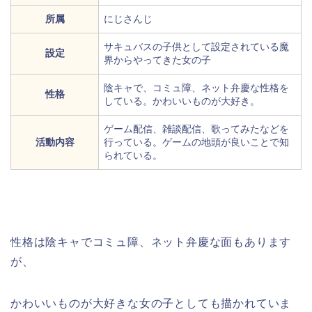
所属
にじさんじ
サキュバスの子供として設定されている魔
設定
界からやってきた女の子
陰キャで、コミュ障、ネット弁慶な性格を
性格
している。かわいいものが大好き。
ゲーム配信、雑談配信、歌ってみたなどを
活動内容
行っている。ゲームの地頭が良いことで知
られている。
性格は陰キャでコミュ障、ネット弁慶な面もあります
が、
かわいいものが大好きな女の子としても描かれていま