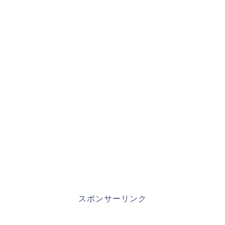
スポンサーリンク