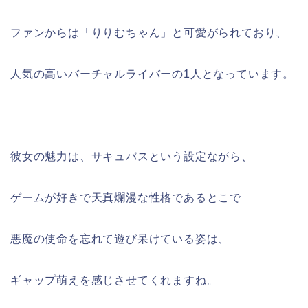
ファンからは「りりむちゃん」と可愛がられており、
人気の高いバーチャルライバーの1人となっています。
彼女の魅力は、サキュバスという設定ながら、
ゲームが好きで天真爛漫な性格であるとこで
悪魔の使命を忘れて遊び呆けている姿は、
ギャップ萌えを感じさせてくれますね。