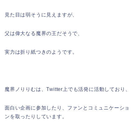
見た目は弱そうに見えますが、
父は偉大なる魔界の王だそうで、
実力は折り紙つきのようです。
魔界ノりりむは、Twitter上でも活発に活動しており、
面白い企画に参加したり、ファンとコミュニケーショ
ンを取ったりしています。