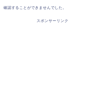
確認することができませんでした。
スポンサーリンク