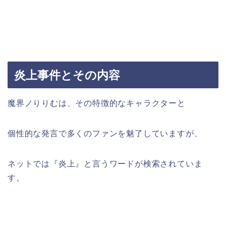
炎上事件とその内容
魔界ノりりむは、その特徴的なキャラクターと
個性的な発言で多くのファンを魅了していますが、
ネットでは『炎上』と言うワードが検索されていま
す。