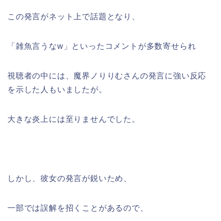
この発言がネット上で話題となり、
「雑魚言うなw」といったコメントが多数寄せられ
視聴者の中には、魔界ノりりむさんの発言に強い反応
を示した人もいましたが。
大きな炎上には至りませんでした。
しかし、彼女の発言が鋭いため、
一部では誤解を招くことがあるので、