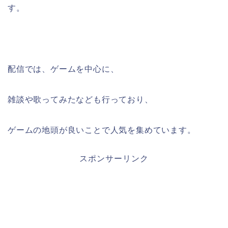
す。
配信では、ゲームを中心に、
雑談や歌ってみたなども行っており、
ゲームの地頭が良いことで人気を集めています。
スポンサーリンク