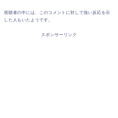
視聴者の中には、このコメントに対して強い反応を示
した人もいたようです。
スポンサーリンク