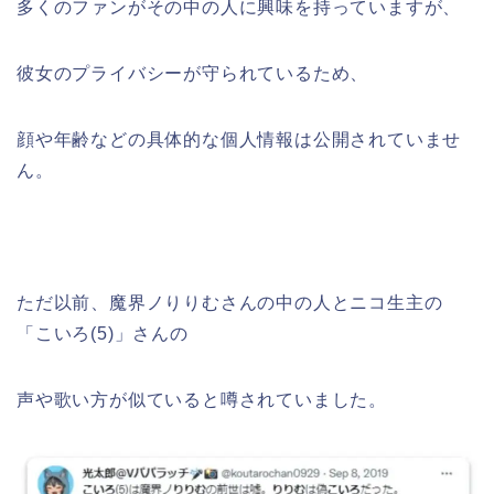
多くのファンがその中の人に興味を持っていますが、
彼女のプライバシーが守られているため、
顔や年齢などの具体的な個人情報は公開されていませ
ん。
ただ以前、魔界ノりりむさんの中の人とニコ生主の
「こいろ(5)」さんの
声や歌い方が似ていると噂されていました。