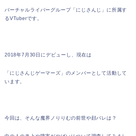
バーチャルライバーグループ「にじさんじ」に所属す
るVTuberです。
2018年7月30日にデビューし、現在は
「にじさんじゲーマーズ」のメンバーとして活動して
います。
今回は、そんな魔界ノりりむの前世や顔バレは？