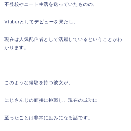
不登校やニート生活を送っていたものの、
Vtuberとしてデビューを果たし、
現在は人気配信者として活躍しているということがわ
かります。
このような経験を持つ彼女が、
にじさんじの面接に挑戦し、現在の成功に
至ったことは非常に励みになる話です。