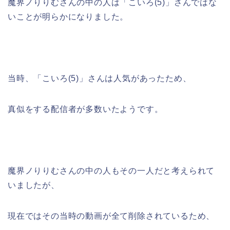
魔界ノりりむさんの中の人は「こいろ(5)」さんではな
いことが明らかになりました。
当時、「こいろ(5)」さんは人気があったため、
真似をする配信者が多数いたようです。
魔界ノりりむさんの中の人もその一人だと考えられて
いましたが、
現在ではその当時の動画が全て削除されているため、