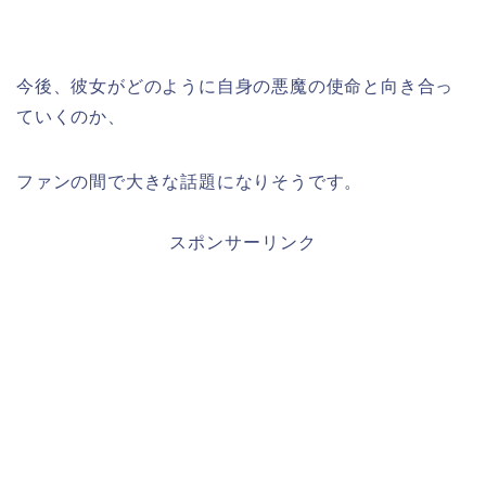
今後、彼女がどのように自身の悪魔の使命と向き合っ
ていくのか、
ファンの間で大きな話題になりそうです。
スポンサーリンク