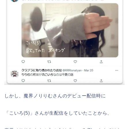
しかし、魔界ノりりむさんのデビュー配信時に
「こいろ(5)」さんが生配信をしていたことから、