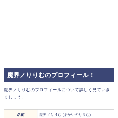
魔界ノりりむのプロフィール！
魔界ノりりむのプロフィールについて詳しく見ていき
ましょう。
名前
魔界ノりりむ (まかいのりりむ)