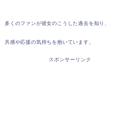
多くのファンが彼女のこうした過去を知り、
共感や応援の気持ちを抱いています。
スポンサーリンク