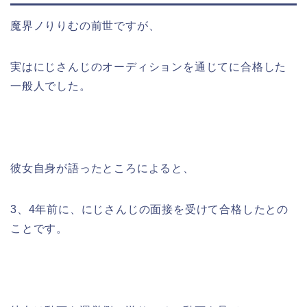
魔界ノりりむの前世ですが、
実はにじさんじのオーディションを通じてに合格した
一般人でした。
彼女自身が語ったところによると、
3、4年前に、にじさんじの面接を受けて合格したとの
ことです。