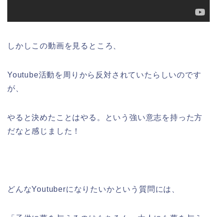
しかしこの動画を見るところ、
Youtube活動を周りから反対されていたらしいのです
が、
やると決めたことはやる。という強い意志を持った方
だなと感じました！
どんなYoutuberになりたいかという質問には、