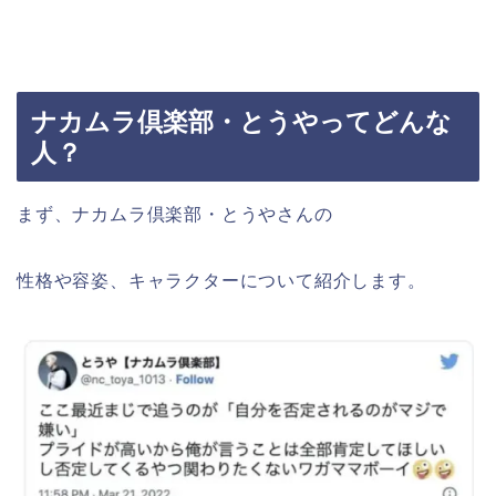
ナカムラ倶楽部・とうやってどんな
人？
まず、ナカムラ倶楽部・とうやさんの
性格や容姿、キャラクターについて紹介します。