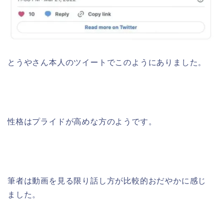
とうやさん本人のツイートでこのようにありました。
性格はプライドが高めな方のようです。
筆者は動画を見る限り話し方が比較的おだやかに感じ
ました。