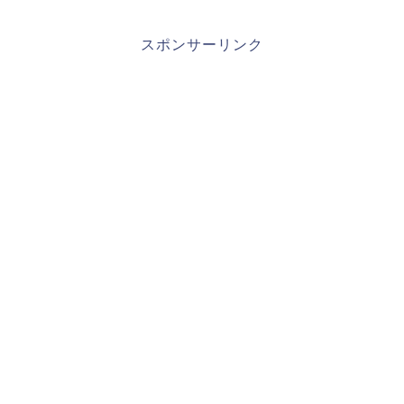
スポンサーリンク