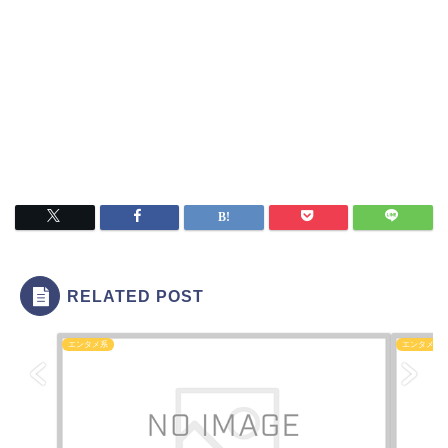
RELATED POST
エンタメ系
エンタメ系