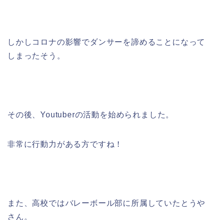
しかしコロナの影響でダンサーを諦めることになって
しまったそう。
その後、Youtuberの活動を始められました。
非常に行動力がある方ですね！
また、高校ではバレーボール部に所属していたとうや
さん。