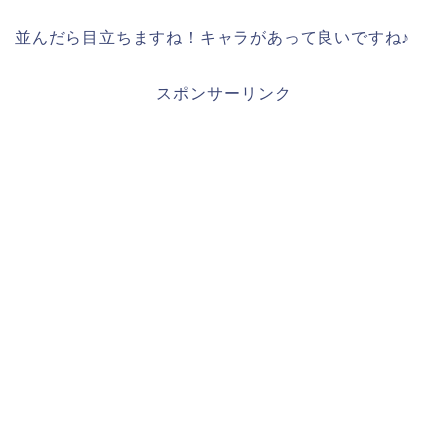
並んだら目立ちますね！キャラがあって良いですね♪
スポンサーリンク