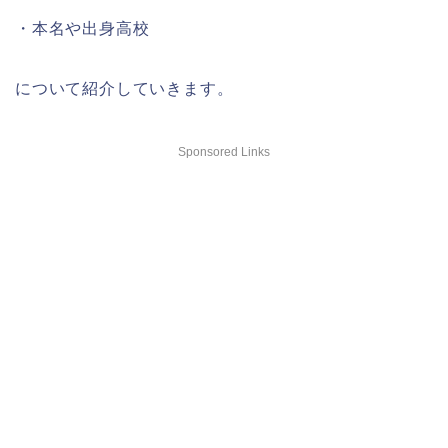
・本名や出身高校
について紹介していきます。
Sponsored Links