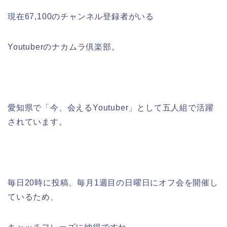
現在67,100のチャンネル登録者がいる
Youtuberのナカムラ倶楽部。
愛知県で「今、会えるYoutuber」として五人組で活躍
されています。
毎日20時に投稿、毎月1週目の日曜日にオフ会を開催し
ているため、