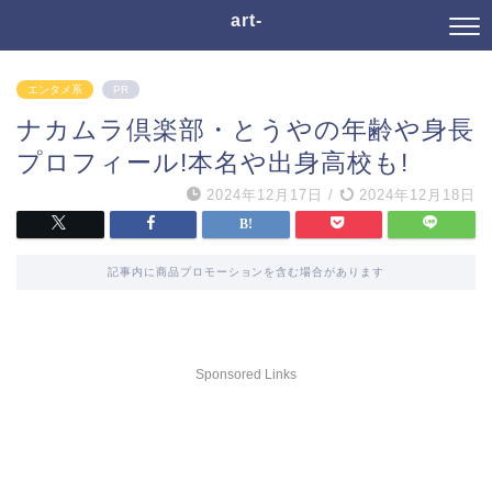
art-
エンタメ系
PR
ナカムラ倶楽部・とうやの年齢や身長
プロフィール!本名や出身高校も!
2024年12月17日
/
2024年12月18日
記事内に商品プロモーションを含む場合があります
Sponsored Links