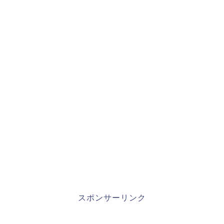
スポンサーリンク