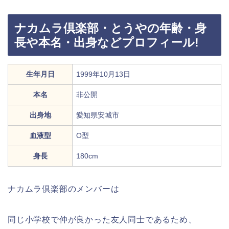
ナカムラ倶楽部・とうやの年齢・身
長や本名・出身などプロフィール!
生年月日
1999年10月13日
本名
非公開
出身地
愛知県安城市
血液型
O型
身長
180cm
ナカムラ倶楽部のメンバーは
同じ小学校で仲が良かった友人同士であるため、