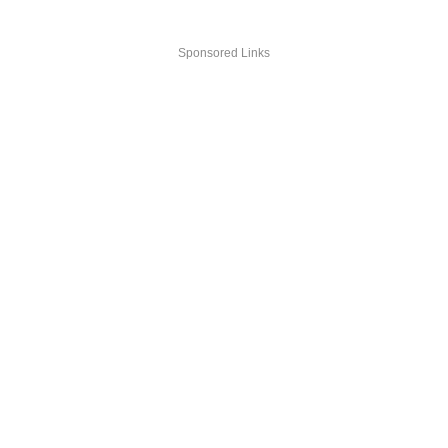
Sponsored Links