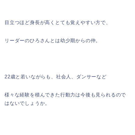
目立つほど身長が高くとても覚えやすい方で、
リーダーのひろさんとは幼少期からの仲。
22歳と若いながらも、社会人、ダンサーなど
様々な経験を積んできた行動力は今後も見られるので
はないでしょうか。