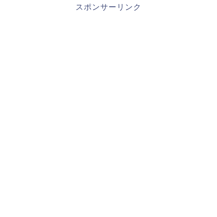
スポンサーリンク