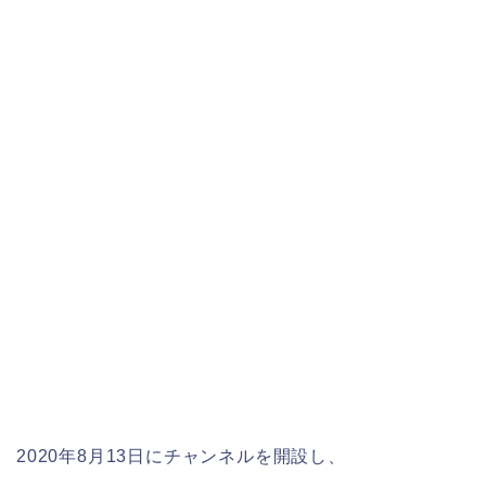
2020年8月13日にチャンネルを開設し、