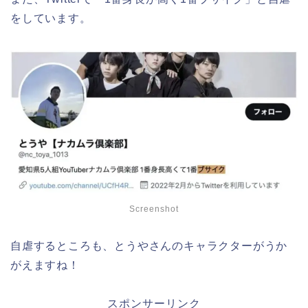
をしています。
Screenshot
自虐するところも、とうやさんのキャラクターがうか
がえますね！
スポンサーリンク