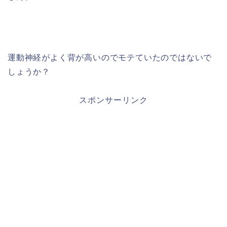
運動神経がよく背が高いのでモテていたのではないで
しょうか？
スポンサーリンク