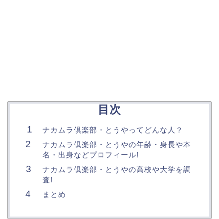
目次
ナカムラ倶楽部・とうやってどんな人？
ナカムラ倶楽部・とうやの年齢・身長や本
名・出身などプロフィール!
ナカムラ倶楽部・とうやの高校や大学を調
査!
まとめ