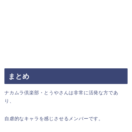
まとめ
ナカムラ倶楽部・とうやさんは非常に活発な方であ
り、
自虐的なキャラを感じさせるメンバーです。