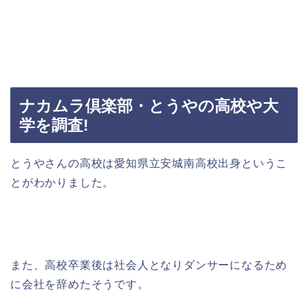
ナカムラ倶楽部・とうやの高校や大
学を調査!
とうやさんの高校は愛知県立安城南高校出身というこ
とがわかりました。
また、高校卒業後は社会人となりダンサーになるため
に会社を辞めたそうです。