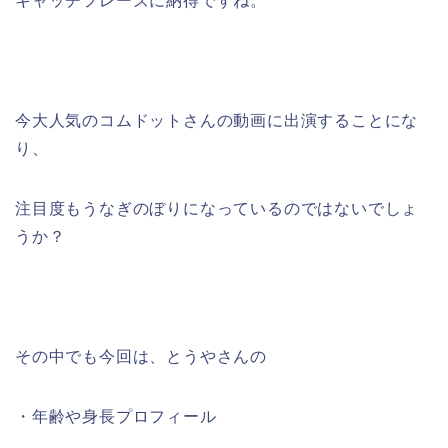
キャッチフレーズに納得ですね。
今大人気のコムドットさんの動画に出演することにな
り、
注目度もうなぎのぼりになっているのではないでしょ
うか？
その中でも今回は、とうやさんの
・年齢や身長プロフィール