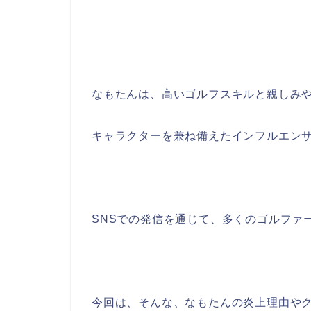
なもたんは、高いゴルフスキルと親しみ
キャラクターを兼ね備えたインフルエン
SNSでの発信を通じて、多くのゴルファ
今回は、そんな、なもたんの炎上理由やク