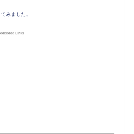
してみました。
ponsored Links