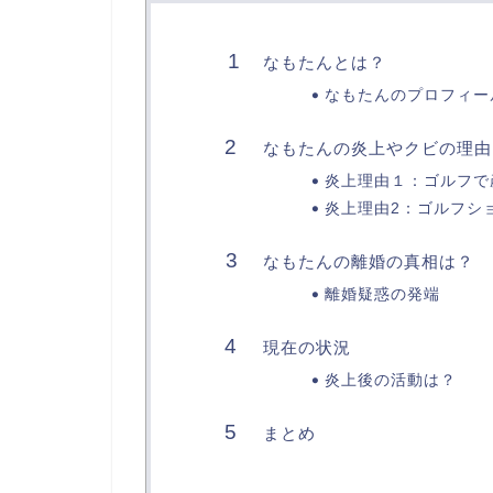
なもたんとは？
なもたんのプロフィー
なもたんの炎上やクビの理由
炎上理由１：ゴルフで
炎上理由2：ゴルフシ
なもたんの離婚の真相は？
離婚疑惑の発端
現在の状況
炎上後の活動は？
まとめ