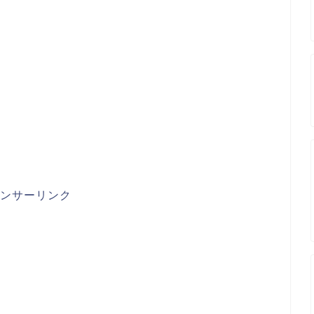
ンサーリンク