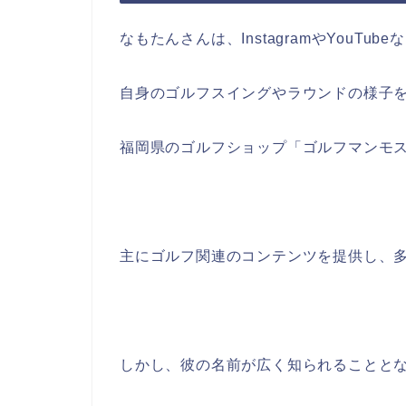
なもたんさんは、InstagramやYouTub
自身のゴルフスイングやラウンドの様子
福岡県のゴルフショップ「ゴルフマンモ
主にゴルフ関連のコンテンツを提供し、
しかし、彼の名前が広く知られることと