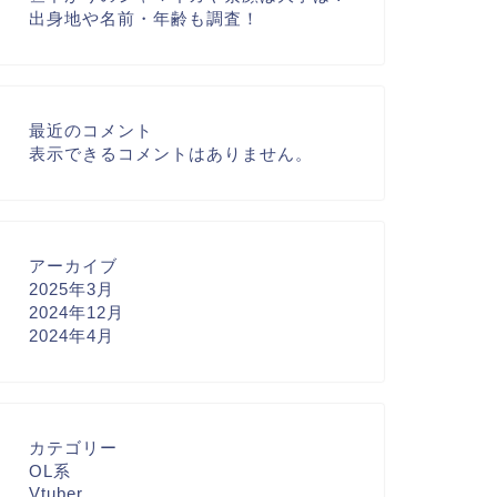
出身地や名前・年齢も調査！
最近のコメント
表示できるコメントはありません。
アーカイブ
2025年3月
2024年12月
2024年4月
カテゴリー
OL系
Vtuber