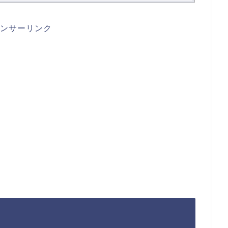
ンサーリンク