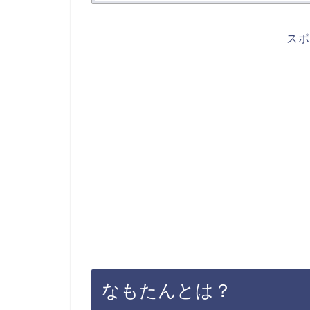
スポ
なもたんとは？