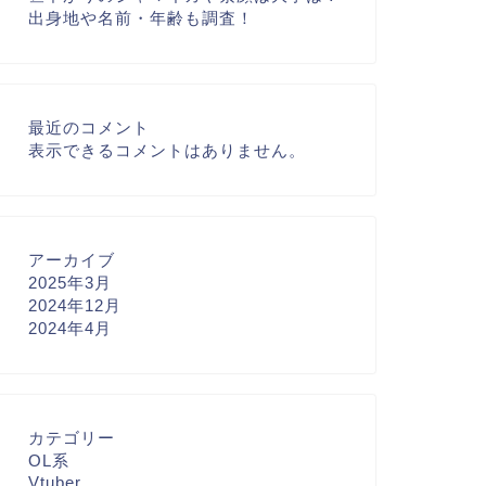
出身地や名前・年齢も調査！
最近のコメント
表示できるコメントはありません。
アーカイブ
2025年3月
2024年12月
2024年4月
カテゴリー
OL系
Vtuber