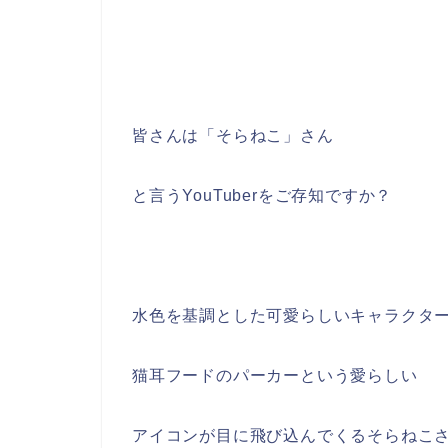
皆さんは「そらねこ」さん
と言うYouTuberをご存知ですか？
水色を基調とした可愛らしいキャラクタ
猫耳フードのパーカーという愛らしい
アイコンが目に飛び込んでくるそらねこ