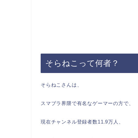
そらねこって何者？
そらねこさんは、
スマブラ界隈で有名なゲーマーの方で、
現在チャンネル登録者数11.9万人、