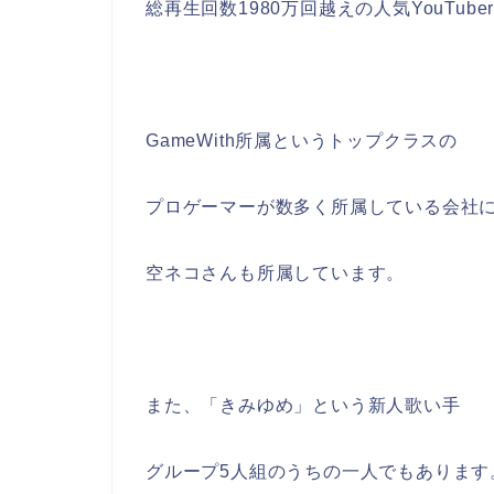
総再生回数1980万回越えの人気YouTube
GameWith所属というトップクラスの
プロゲーマーが数多く所属している会社
空ネコさんも所属しています。
また、「きみゆめ」という新人歌い手
グループ5人組のうちの一人でもあります