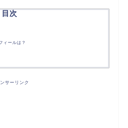
目次
ロフィールは？
ンサーリンク