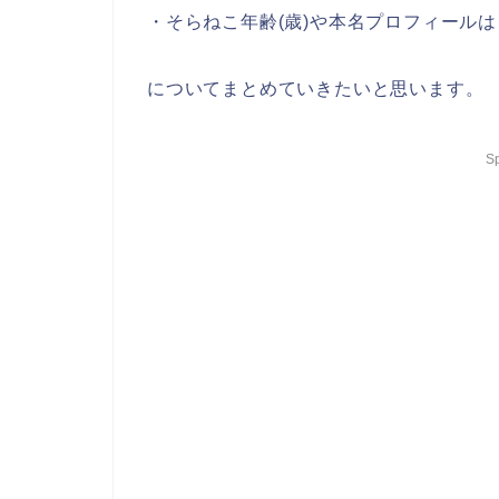
・そらねこ年齢(歳)や本名プロフィールは
についてまとめていきたいと思います。
S