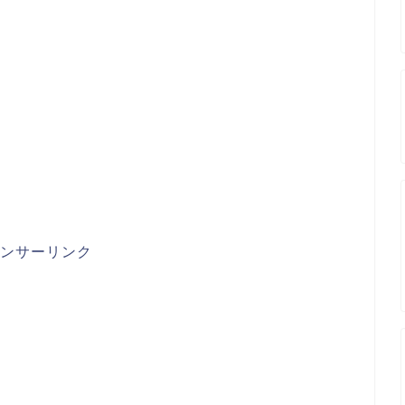
ンサーリンク