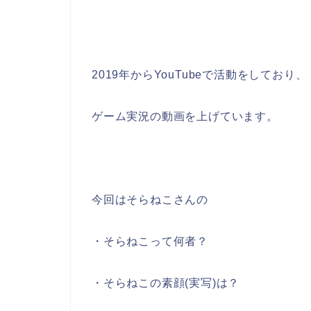
2019年からYouTubeで活動をしており、
ゲーム実況の動画を上げています。
今回はそらねこさんの
・そらねこって何者？
・そらねこの素顔(実写)は？