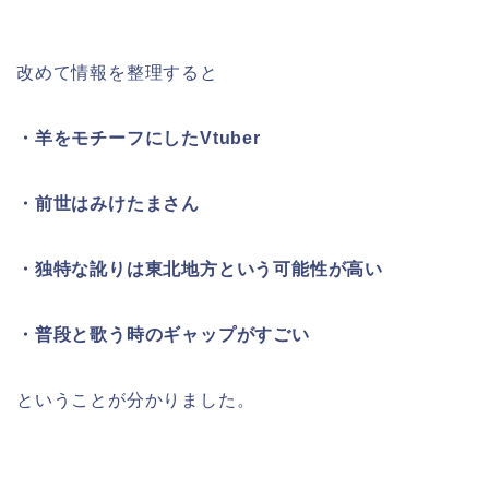
改めて情報を整理すると
・羊をモチーフにしたVtuber
・前世はみけたまさん
・独特な訛りは東北地方という可能性が高い
・普段と歌う時のギャップがすごい
ということが分かりました。