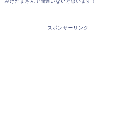
みけたまさんで間違いないと思います！
スポンサーリンク