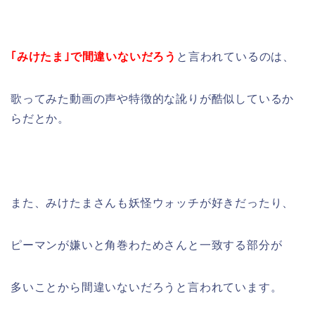
｢みけたま｣で間違いないだろう
と言われているのは、
歌ってみた動画の声や特徴的な訛りが酷似しているか
らだとか。
また、みけたまさんも妖怪ウォッチが好きだったり、
ピーマンが嫌いと角巻わためさんと一致する部分が
多いことから間違いないだろうと言われています。