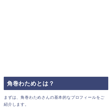
角巻わためとは？
まずは、角巻わためさんの基本的なプロフィールをご
紹介します。