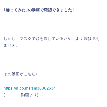
｢踊ってみた｣の動画で確認できました！
しかし、マスクで顔を隠しているため、よく顔は見え
ません。
その動画がこちら↓
https://nico.ms/sm30302634
(ニコニコ動画より)