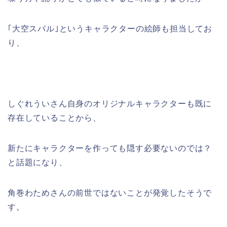
｢大空スバル｣というキャラクターの絵師も担当してお
り、
しぐれういさん自身のオリジナルキャラクターも既に
存在していることから、
新たにキャラクターを作っても隠す必要ないのでは？
と話題になり、
角巻わためさんの前世ではないことが発覚したそうで
す。