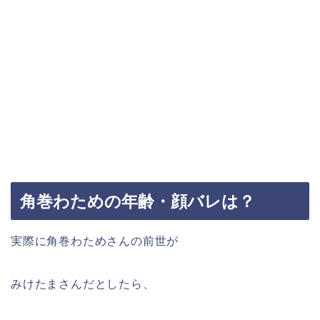
角巻わための年齢・顔バレは？
実際に角巻わためさんの前世が
みけたまさんだとしたら、