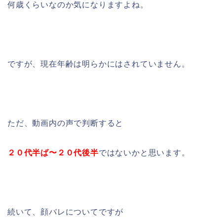
何歳くらいなのか気になりますよね。
ですが、現在年齢は明らかにはされていません。
ただ、動画内の声で判断すると
２０代半ば〜
２０代後半
ではないかと思います。
続いて、顔バレについてですが