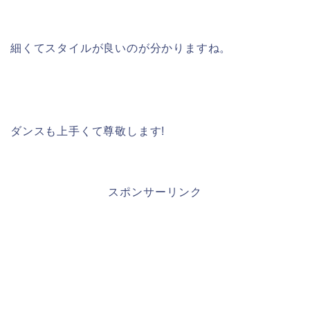
細くてスタイルが良いのが分かりますね。
ダンスも上手くて尊敬します!
スポンサーリンク