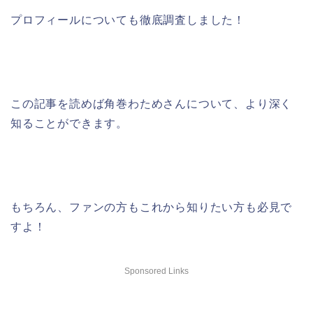
プロフィールについても徹底調査しました！
この記事を読めば角巻わためさんについて、より深く
知ることができます。
もちろん、ファンの方もこれから知りたい方も必見で
すよ！
Sponsored Links