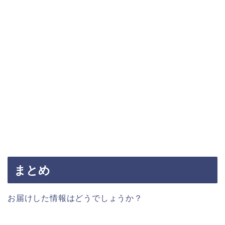
まとめ
お届けした情報はどうでしょうか？