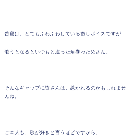
普段は、とてもふわふわしている癒しボイスですが、
歌うとなるといつもと違った角巻わためさん。
そんなギャップに皆さんは、惹かれるのかもしれませ
んね。
ご本人も、歌が好きと言うほどですから、