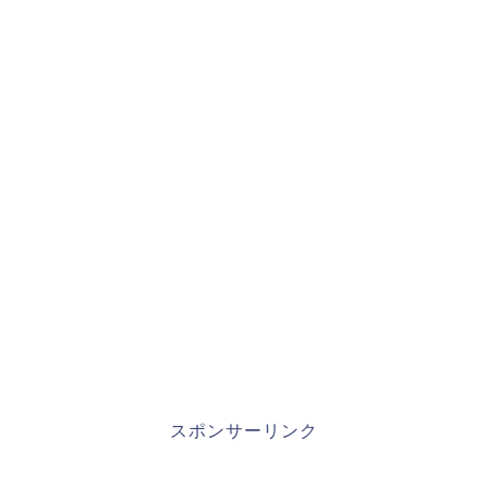
スポンサーリンク