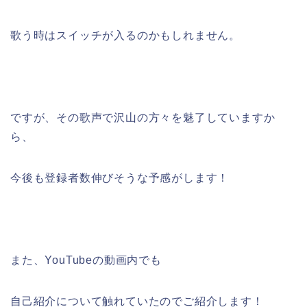
歌う時はスイッチが入るのかもしれません。
ですが、その歌声で沢山の方々を魅了していますか
ら、
今後も登録者数伸びそうな予感がします！
また、YouTubeの動画内でも
自己紹介について触れていたのでご紹介します！