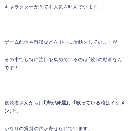
キャラクターがとても人気を呼んでいます。
ゲーム配信や雑談などを中心に活動をしていますが、
その中でも特に注目を集めているのは｢
歌
｣の動画なん
です！
視聴者さんからは
｢声が綺麗｣、｢歌っている時はイケメ
ン｣
と、
かなりの賞賛の声が寄せられています。