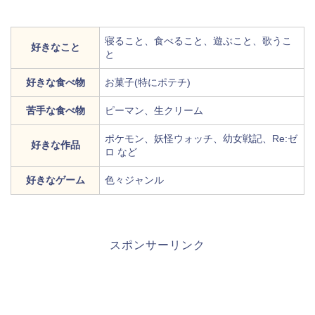
寝ること、食べること、遊ぶこと、歌うこ
好きなこと
と
好きな食べ物
お菓子(特にポテチ)
苦手な食べ物
ピーマン、生クリーム
ポケモン、妖怪ウォッチ、幼女戦記、Re:ゼ
好きな作品
ロ など
好きなゲーム
色々ジャンル
スポンサーリンク