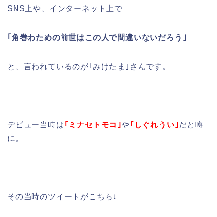
SNS上や、インターネット上で
｢角巻わための前世はこの人で間違いないだろう｣
と、言われているのが｢
みけたま
｣さんです。
デビュー当時は
｢ミナセトモコ｣
や
｢しぐれうい｣
だと噂
に。
その当時のツイートがこちら↓