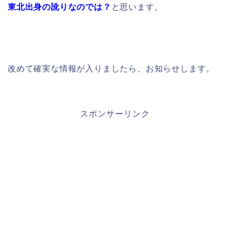
東北出身の訛りなのでは？
と思います。
改めて確実な情報が入りましたら、お知らせします。
スポンサーリンク