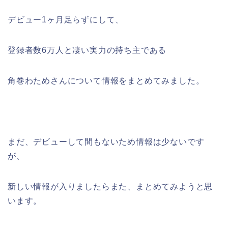
デビュー1ヶ月足らずにして、
登録者数6万人と凄い実力の持ち主である
角巻わためさんについて情報をまとめてみました。
まだ、デビューして間もないため情報は少ないです
が、
新しい情報が入りましたらまた、まとめてみようと思
います。