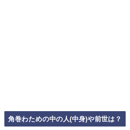
角巻わための中の人(中身)や前世は？